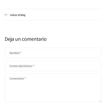
volver al blog
Deja un comentario
Nombre
*
Correo electrónico
*
Comentario
*