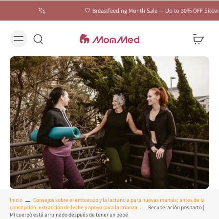
🤍 Breastfeeding Month Sale — Up to 30% OFF Sitewide | C
Inicio
Consejos sobre el embarazo y la lactancia para nuevas mamás: antes de la
concepción, extracción de leche y apoyo para la crianza
Recuperación posparto |
Mi cuerpo está arruinado después de tener un bebé