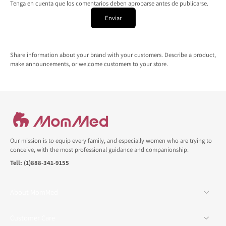
Tenga en cuenta que los comentarios deben aprobarse antes de publicarse.
Enviar
Share information about your brand with your customers. Describe a product,
make announcements, or welcome customers to your store.
Our mission is to equip every family, and especially women who are trying to
conceive, with the most professional guidance and companionship.
Tell: (1)888-341-9155
About MomMed
Customer Care