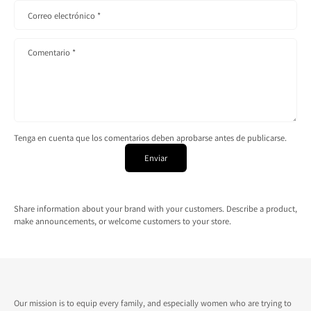
Correo electrónico
*
Comentario
*
Tenga en cuenta que los comentarios deben aprobarse antes de publicarse.
Enviar
Share information about your brand with your customers. Describe a product,
make announcements, or welcome customers to your store.
Our mission is to equip every family, and especially women who are trying to