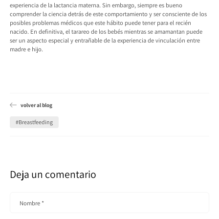
experiencia de la lactancia materna. Sin embargo, siempre es bueno
comprender la ciencia detrás de este comportamiento y ser consciente de los
posibles problemas médicos que este hábito puede tener para el recién
nacido. En definitiva, el tarareo de los bebés mientras se amamantan puede
ser un aspecto especial y entrañable de la experiencia de vinculación entre
madre e hijo.
volver al blog
#Breastfeeding
Deja un comentario
Nombre
*